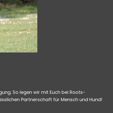
gung. So legen wir mit Euch bei Roots-
ässlichen Partnerschaft für Mensch und Hund!