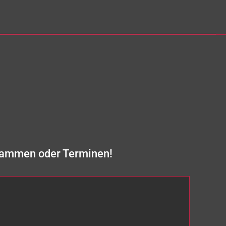
rammen oder Terminen!