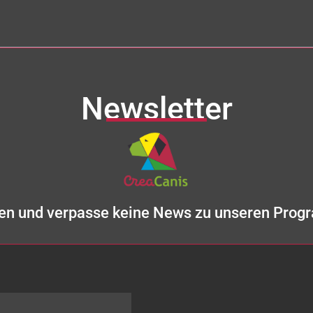
Newsletter
den und verpasse keine News zu unseren Prog