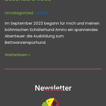
Uncategorized
/
Romy
Im September 2023 begann für mich und meinen
böhmischen Schäferhund Amiro ein spannendes
Abenteuer: die Ausbildung zum
Bettwanzenspürhund.
Weiterlesen »
Newsletter