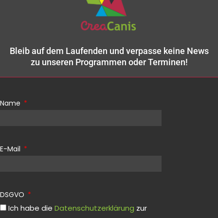
Bleib auf dem Laufenden und verpasse keine News
zu unseren Programmen oder Terminen!
Name
E-Mail
DSGVO
Ich habe die
Datenschutzerklärung
zur